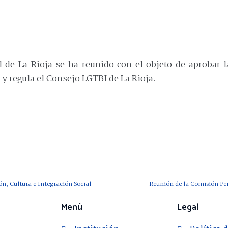
 de La Rioja se ha reunido con el objeto de aprobar 
 y regula el Consejo LGTBI de La Rioja.
n, Cultura e Integración Social
Reunión de la Comisión Pe
Menú
Legal