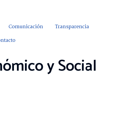
Comunicación
Transparencia
ntacto
nómico y Social