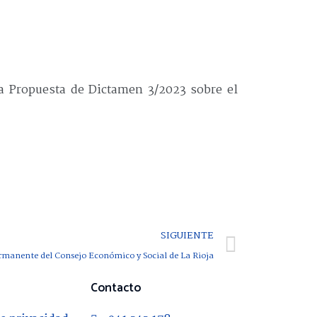
la Propuesta de Dictamen 3/2023 sobre el
SIGUIENTE
rmanente del Consejo Económico y Social de La Rioja
Contacto