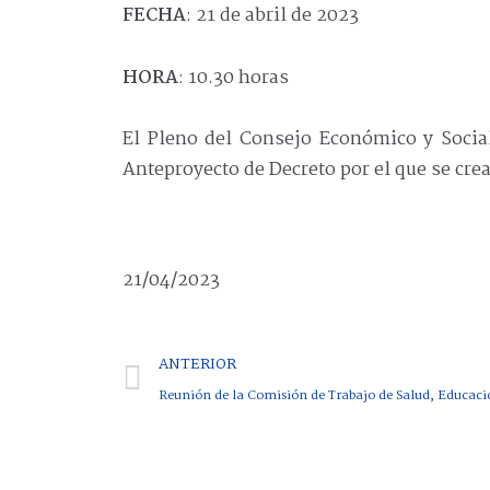
FECHA
: 21 de abril de 2023
HORA
: 10.30 horas
El Pleno del Consejo Económico y Social
Anteproyecto de Decreto por el que se crea
21/04/2023
ANTERIOR
Reunión de la Comisión de Trabajo de Salud, Educació