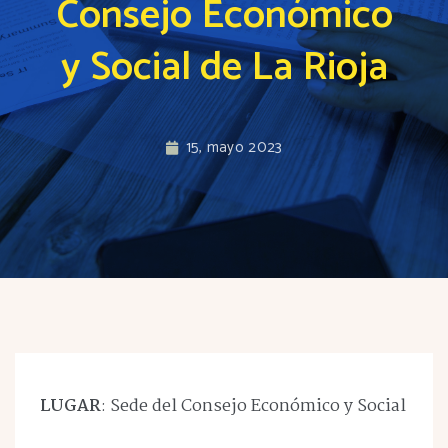
Consejo Económico
y Social de La Rioja
15, mayo 2023
LUGAR
: Sede del Consejo Económico y Social