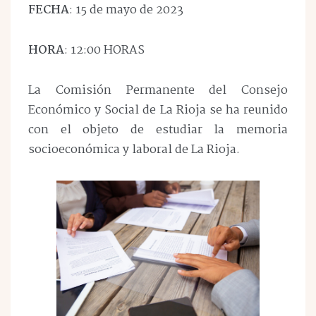
FECHA
: 15 de mayo de 2023
HORA
: 12:00 HORAS
La Comisión Permanente del Consejo
Económico y Social de La Rioja se ha reunido
con el objeto de estudiar la memoria
socioeconómica y laboral de La Rioja.