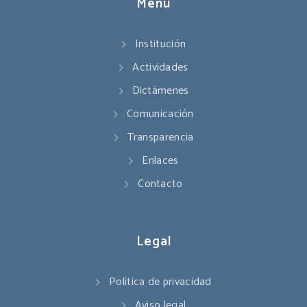
Menú
Institución
Actividades
Dictámenes
Comunicación
Transparencia
Enlaces
Contacto
Legal
Política de privacidad
Aviso legal