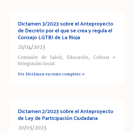
Dictamen 3/2023 sobre el Anteproyecto
de Decreto por el que se crea y regula el
Consejo LGTBI de La Rioja
21/04/2023
Comisión de Salud, Educación, Cultura e
Integración Social.
Ver Dictámen en texto completo »
Dictamen 2/2023 sobre el Anteproyecto
de Ley de Participación Ciudadana
20/03/2023