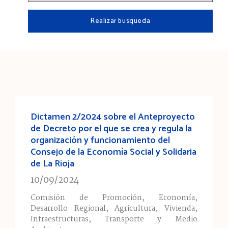
Dictamen 2/2024 sobre el Anteproyecto
de Decreto por el que se crea y regula la
organización y funcionamiento del
Consejo de la Economía Social y Solidaria
de La Rioja
10/09/2024
Comisión de Promoción, Economía,
Desarrollo Regional, Agricultura, Vivienda,
Infraestructuras, Transporte y Medio