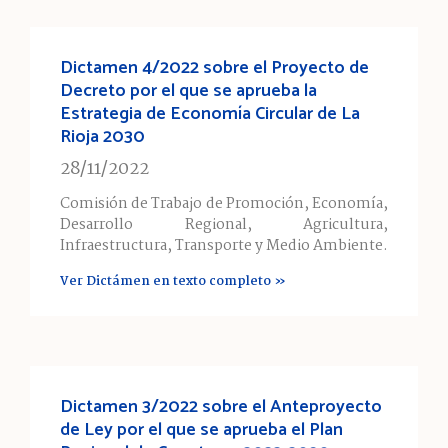
Dictamen 4/2022 sobre el Proyecto de
Decreto por el que se aprueba la
Estrategia de Economía Circular de La
Rioja 2030
28/11/2022
Comisión de Trabajo de Promoción, Economía,
Desarrollo Regional, Agricultura,
Infraestructura, Transporte y Medio Ambiente.
Ver Dictámen en texto completo »
Dictamen 3/2022 sobre el Anteproyecto
de Ley por el que se aprueba el Plan