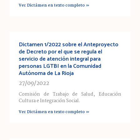
Ver Dictámen en texto completo »
Dictamen 1/2022 sobre el Anteproyecto
de Decreto por el que se regula el
servicio de atención integral para
personas LGTBI en la Comunidad
Autónoma de La Rioja
27/09/2022
Comisión de Trabajo de Salud, Educación
Cultura e Integración Social.
Ver Dictámen en texto completo »