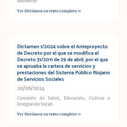
Ambiente
Ver Dictámen en texto completo »
Dictamen 1/2024 sobre el Anteproyecto
de Decreto por el que se modifica el
Decreto 31/2011 de 29 de abril, por el que
se aprueba la cartera de servicios y
prestaciones del Sistema Público Riojano
de Servicios Sociales
20/06/2024
Comisión de Salud, Educación, Cultura e
Integración Social.
Ver Dictámen en texto completo »