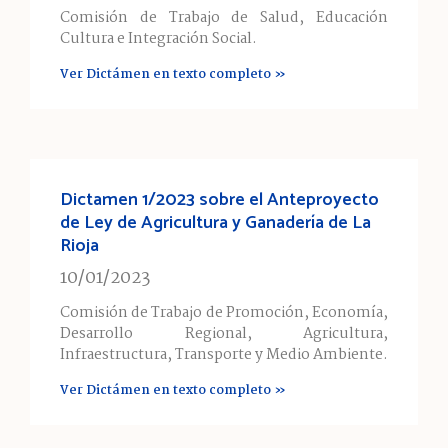
Comisión de Trabajo de Salud, Educación
Cultura e Integración Social.
Ver Dictámen en texto completo »
Dictamen 1/2023 sobre el Anteproyecto
de Ley de Agricultura y Ganadería de La
Rioja
10/01/2023
Comisión de Trabajo de Promoción, Economía,
Desarrollo Regional, Agricultura,
Infraestructura, Transporte y Medio Ambiente.
Ver Dictámen en texto completo »