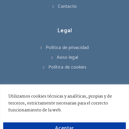
Contacto
Legal
Política de privacidad
Aviso legal
Política de cookies
Contacto
Utilizamos cookies técnicas y analíticas, propias y de
terceros, estrictamente necesarias para el correcto
941 545 178
funcionamiento de la web.
info@ceslarioja.org
Aceptar
Lunes - Viernes / 8.00 - 18.00