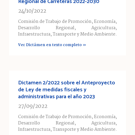
Regional de Carreteras 2022-2030
24/10/2022
Comisión de Trabajo de Promoción, Economía,
Desarrollo Regional, Agricultura,
Infraestructura, Transporte y Medio Ambiente.
Ver Dictámen en texto completo »
Dictamen 2/2022 sobre el Anteproyecto
de Ley de medidas fiscales y
administrativas para el año 2023
27/09/2022
Comisión de Trabajo de Promoción, Economía,
Desarrollo Regional, Agricultura,
Infraestructura, Transporte y Medio Ambiente.