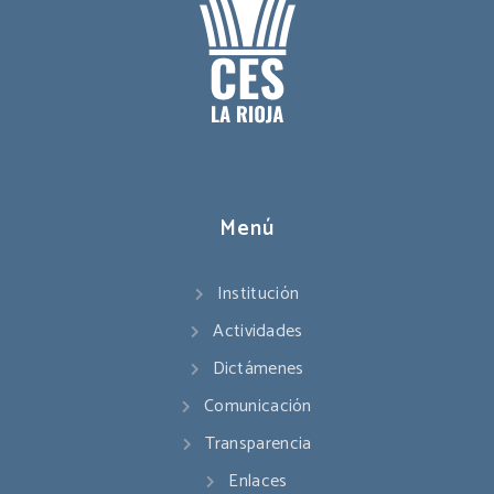
Menú
Institución
Actividades
Dictámenes
Comunicación
Transparencia
Enlaces