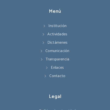
Menú
Institución
Actividades
Dictámenes
Comunicación
Transparencia
Enlaces
Contacto
Legal