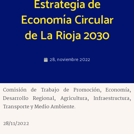
Estrategia de
Economía Circular
de La Rioja 2030
28, noviembre 2022
Comisión de Trabajo de Promoción, Economía,
Desarrollo Regional, Agricultura, Infraestructura,
Transporte y Medio Ambiente.
28/11/2022