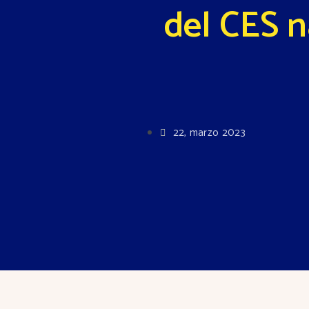
del CES n
22, marzo 2023