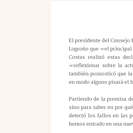
El presidente del Consejo 
Logroño que «el principal
Costas realizó estas de
«reflexionar sobre la ac
también pronosticó que la
en modo alguno pisará el 
Partiendo de la premisa d
sino para saber en por qué
detectó los fallos en las 
hemos entrado en una nue