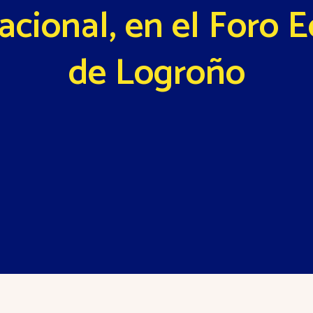
acional, en el Foro
de Logroño