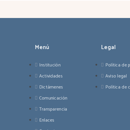
Menú
Legal
Institución
Política de 
Actividades
Aviso legal
Dictámenes
Política de 
Comunicación
Transparencia
Enlaces