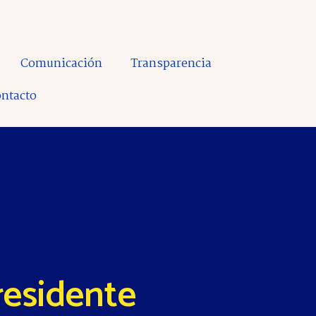
Comunicación
Transparencia
ntacto
residente