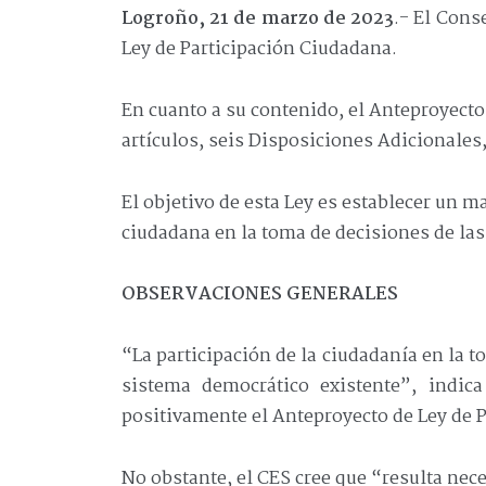
Logroño, 21 de marzo de 2023
.- El Cons
Ley de Participación Ciudadana.
En cuanto a su contenido, el Anteproyecto 
artículos, seis Disposiciones Adicionales
El objetivo de esta Ley es establecer un m
ciudadana en la toma de decisiones de la
OBSERVACIONES GENERALES
“La participación de la ciudadanía en la t
sistema democrático existente”, indic
positivamente el Anteproyecto de Ley de 
No obstante, el CES cree que “resulta nece