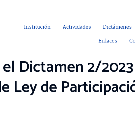
Institución
Actividades
Dictámenes
Enlaces
Co
 el Dictamen 2/2023
e Ley de Participac