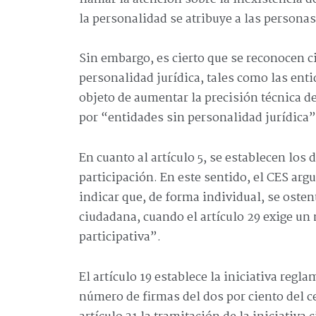
la personalidad se atribuye a las personas 
Sin embargo, es cierto que se reconocen c
personalidad jurídica, tales como las entid
objeto de aumentar la precisión técnica d
por “entidades sin personalidad jurídica”
En cuanto al artículo 5, se establecen los
participación. En este sentido, el CES arg
indicar que, de forma individual, se osten
ciudadana, cuando el artículo 29 exige un
participativa”.
El artículo 19 establece la iniciativa regl
número de firmas del dos por ciento del c