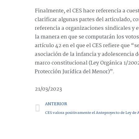
Finalmente, el CES hace referencia a cue
clarificar algunas partes del articulado, co
referencia a organizaciones sindicales y 
la manera en que se computarán los votos en
artículo 42 en el que el CES refiere que “
asociación de la infancia y adolescencia
marco constitucional (Ley Orgánica 1/2002
Protección Jurídica del Menor)”.
21/03/2023
ANTERIOR