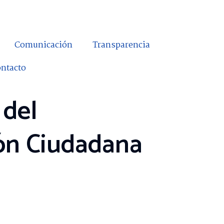
Comunicación
Transparencia
ntacto
 del
ión Ciudadana