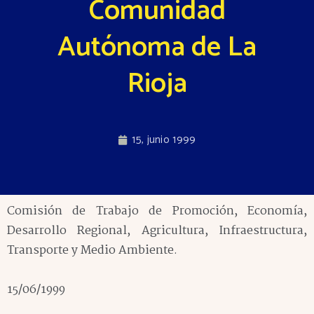
Comunidad
Autónoma de La
Rioja
15, junio 1999
Comisión de Trabajo de Promoción, Economía,
Desarrollo Regional, Agricultura, Infraestructura,
Transporte y Medio Ambiente.
15/06/1999