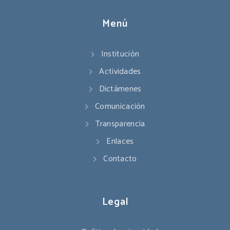
Menú
Institución
Actividades
Dictámenes
Comunicación
Transparencia
Enlaces
Contacto
Legal