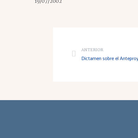
19/07/2002
ANTERIOR