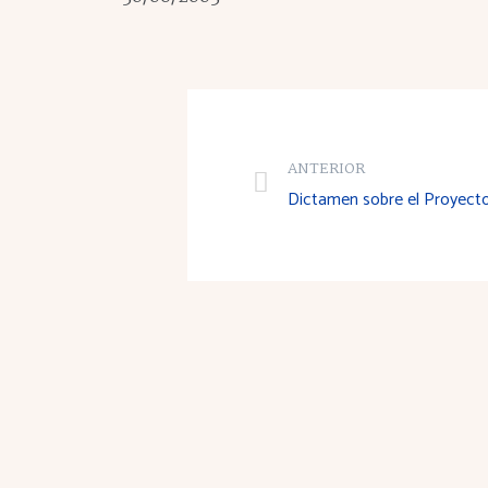
ANTERIOR