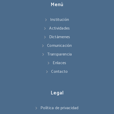
Menú
Institución
Actividades
Dictámenes
Comunicación
Transparencia
Enlaces
Contacto
Legal
Política de privacidad