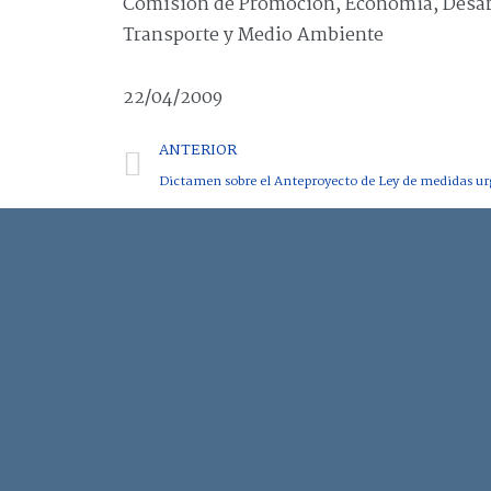
Comisión de Promoción, Economía, Desarro
Transporte y Medio Ambiente
22/04/2009
ANTERIOR