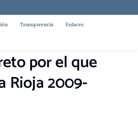
ión
Transparencia
Enlaces
eto por el que
a Rioja 2009-