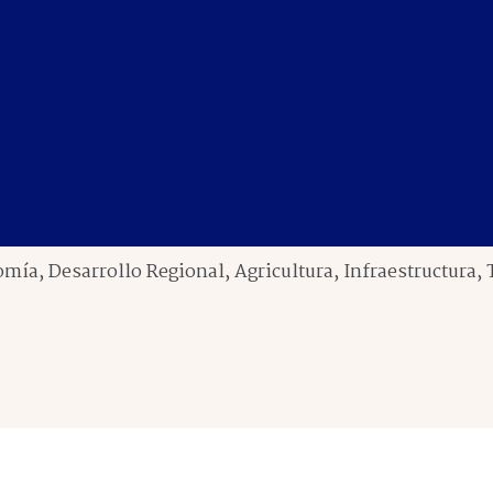
ía, Desarrollo Regional, Agricultura, Infraestructura,