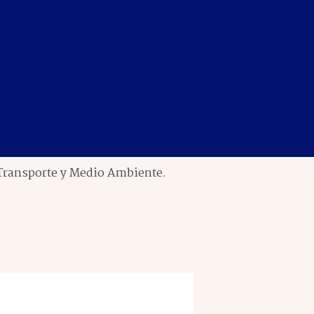
 Transporte y Medio Ambiente.