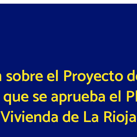
 sobre el Proyecto d
l que se aprueba el P
Vivienda de La Rioja