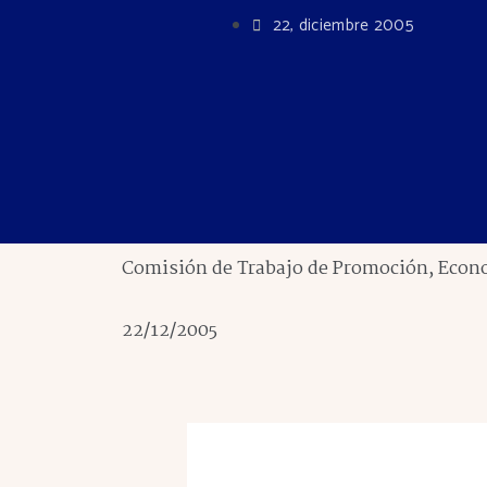
22, diciembre 2005
Comisión de Trabajo de Promoción, Econom
22/12/2005