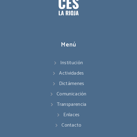
Menú
Institución
Actividades
Dictámenes
Comunicación
Transparencia
Enlaces
Contacto