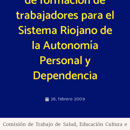
de formación de
trabajadores para el
Sistema Riojano de
la Autonomía
Personal y
Dependencia
26, febrero 2009
Comisión de Trabajo de Salud, Educación Cultura e