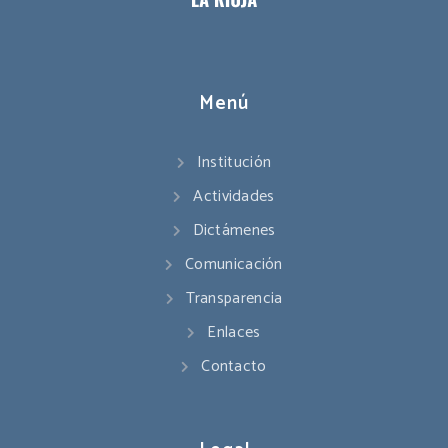
Menú
Institución
Actividades
Dictámenes
Comunicación
Transparencia
Enlaces
Contacto