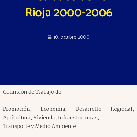
Rioja 2000-2006
10, octubre 2000
Comisión de Trabajo de
Promoción, Economía, Desarrollo Regional,
Agricultura, Vivienda, Infraestructuras,
Transporte y Medio Ambiente