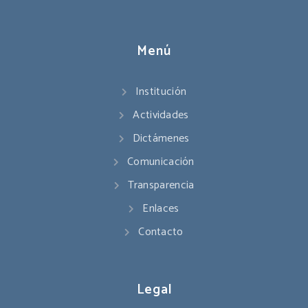
Menú
Institución
Actividades
Dictámenes
Comunicación
Transparencia
Enlaces
Contacto
Legal