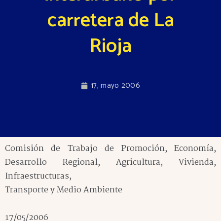
carretera de La
Rioja
17, mayo 2006
Comisión de Trabajo de Promoción, Economía,
Desarrollo Regional, Agricultura, Vivienda,
Infraestructuras,
Transporte y Medio Ambiente
17/05/2006