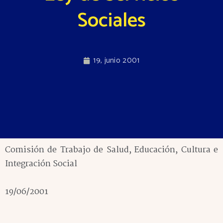
Sociales
19, junio 2001
Comisión de Trabajo de Salud, Educación, Cultura e
Integración Social
19/06/2001