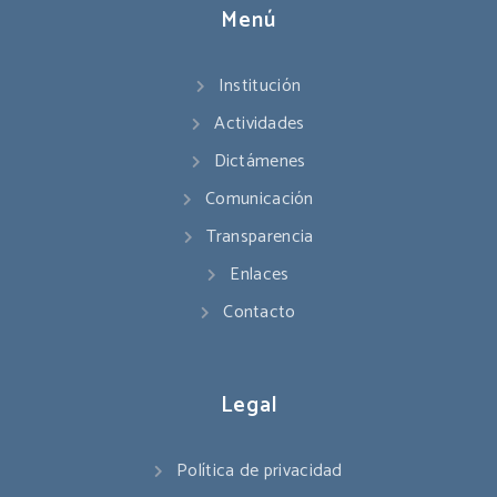
Menú
Institución
Actividades
Dictámenes
Comunicación
Transparencia
Enlaces
Contacto
Legal
Política de privacidad