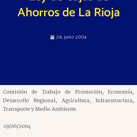
Ahorros de La Rioja
29, junio 2004
Comisión de Trabajo de Promoción, Economía,
Desarrollo Regional, Agricultura, Infraestructura,
Transporte y Medio Ambiente.
29/06/2004