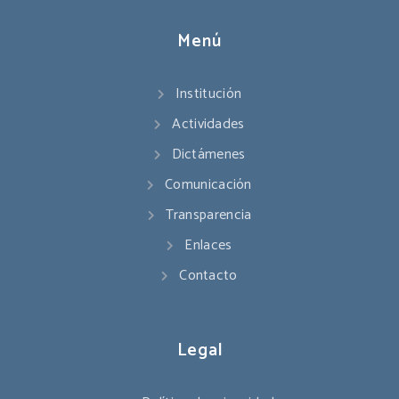
Menú
Institución
Actividades
Dictámenes
Comunicación
Transparencia
Enlaces
Contacto
Legal