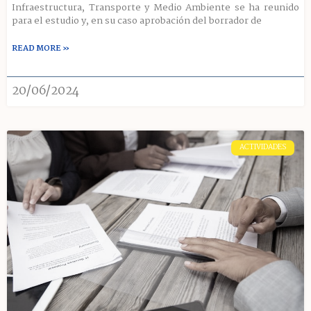
Infraestructura, Transporte y Medio Ambiente se ha reunido
para el estudio y, en su caso aprobación del borrador de
READ MORE »
20/06/2024
ACTIVIDADES