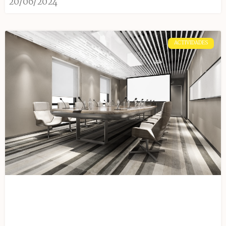
20/06/2024
ACTIVIDADES