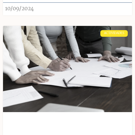
10/09/2024
ACTIVIDADES