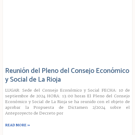
Reunión del Pleno del Consejo Económico
y Social de La Rioja
LUGAR: Sede del Consejo Económico y Social FECHA: 10 de
septiembre de 2024 HORA: 13:00 horas El Pleno del Consejo
Económico y Social de La Rioja se ha reunido con el objeto de
aprobar la Propuesta de Dictamen 2/2024 sobre el
Anteproyecto de Decreto por
READ MORE »