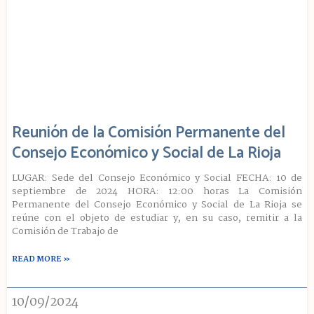
Reunión de la Comisión Permanente del
Consejo Económico y Social de La Rioja
LUGAR: Sede del Consejo Económico y Social FECHA: 10 de
septiembre de 2024 HORA: 12:00 horas La Comisión
Permanente del Consejo Económico y Social de La Rioja se
reúne con el objeto de estudiar y, en su caso, remitir a la
Comisión de Trabajo de
READ MORE »
10/09/2024