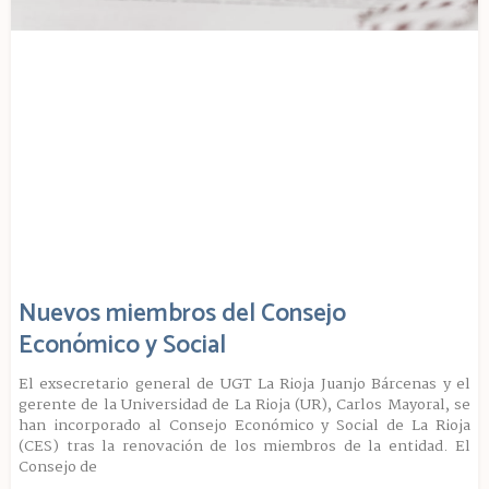
Nuevos miembros del Consejo
Económico y Social
El exsecretario general de UGT La Rioja Juanjo Bárcenas y el
gerente de la Universidad de La Rioja (UR), Carlos Mayoral, se
han incorporado al Consejo Económico y Social de La Rioja
(CES) tras la renovación de los miembros de la entidad. El
Consejo de