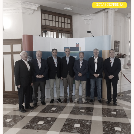
NOTAS DE PRENSA