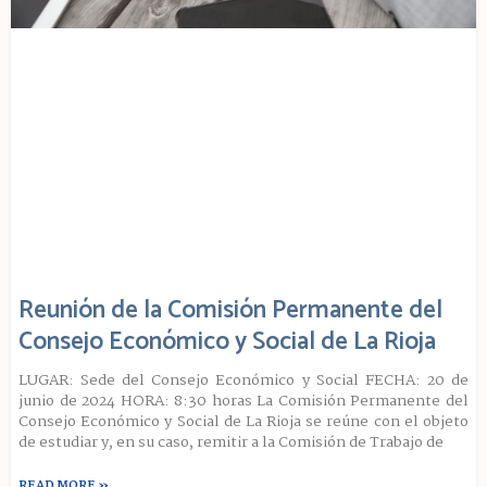
Reunión de la Comisión Permanente del
Consejo Económico y Social de La Rioja
LUGAR: Sede del Consejo Económico y Social FECHA: 20 de
junio de 2024 HORA: 8:30 horas La Comisión Permanente del
Consejo Económico y Social de La Rioja se reúne con el objeto
de estudiar y, en su caso, remitir a la Comisión de Trabajo de
READ MORE »