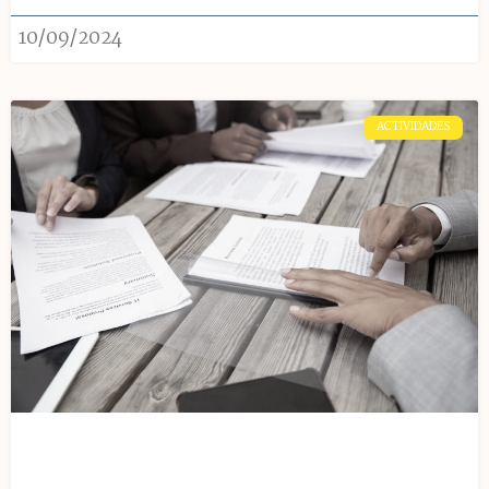
10/09/2024
ACTIVIDADES