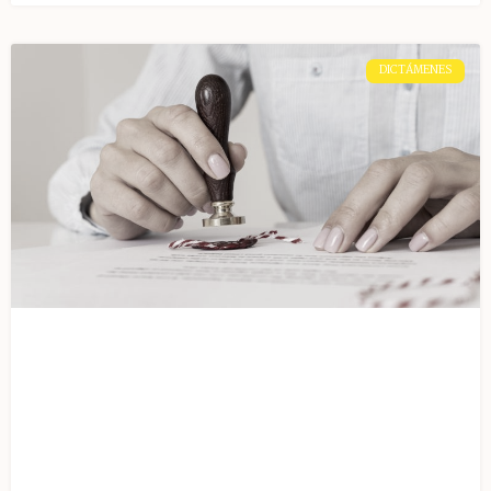
DICTÁMENES