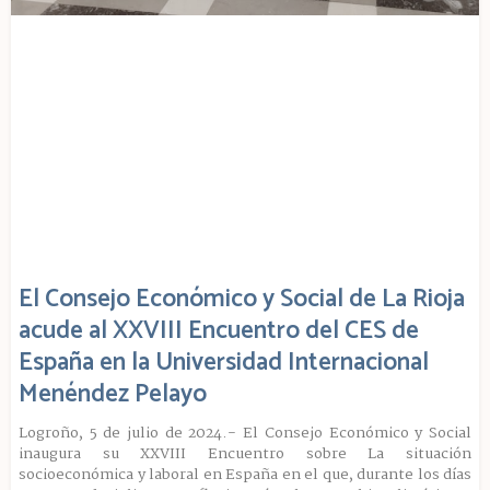
El Consejo Económico y Social de La Rioja
acude al XXVIII Encuentro del CES de
España en la Universidad Internacional
Menéndez Pelayo
Logroño, 5 de julio de 2024.- El Consejo Económico y Social
inaugura su XXVIII Encuentro sobre La situación
socioeconómica y laboral en España en el que, durante los días