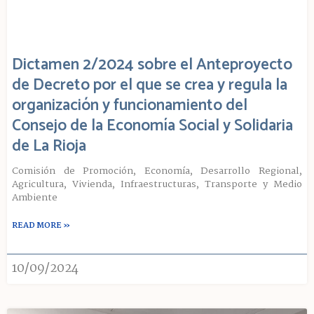
Dictamen 2/2024 sobre el Anteproyecto
de Decreto por el que se crea y regula la
organización y funcionamiento del
Consejo de la Economía Social y Solidaria
de La Rioja
Comisión de Promoción, Economía, Desarrollo Regional,
Agricultura, Vivienda, Infraestructuras, Transporte y Medio
Ambiente
READ MORE »
10/09/2024