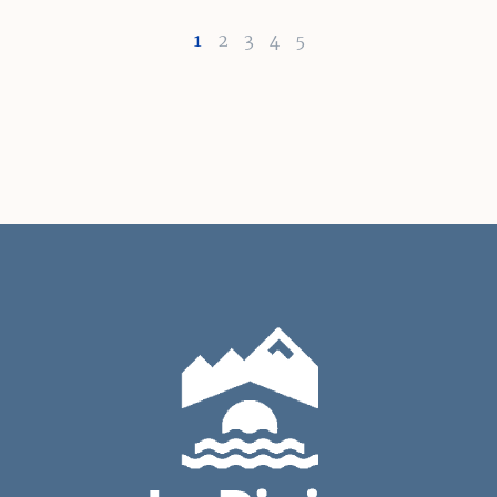
1
2
3
4
5