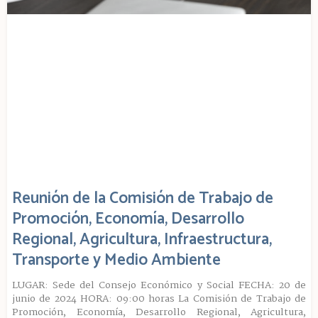
Reunión de la Comisión de Trabajo de
Promoción, Economía, Desarrollo
Regional, Agricultura, Infraestructura,
Transporte y Medio Ambiente
LUGAR: Sede del Consejo Económico y Social FECHA: 20 de
junio de 2024 HORA: 09:00 horas La Comisión de Trabajo de
Promoción, Economía, Desarrollo Regional, Agricultura,