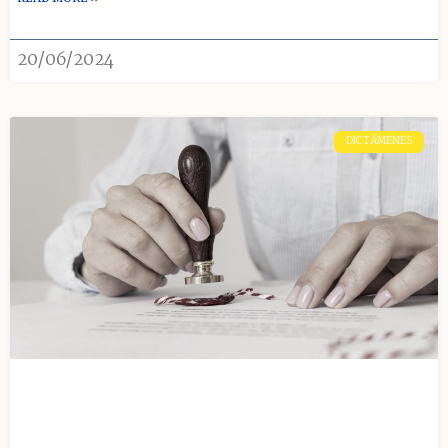
20/06/2024
DICTÁMENES