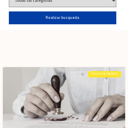
NOTAS DE PRENSA