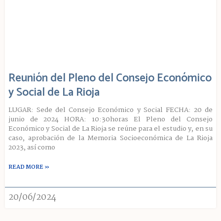
Reunión del Pleno del Consejo Económico
y Social de La Rioja
LUGAR: Sede del Consejo Económico y Social FECHA: 20 de
junio de 2024 HORA: 10:30horas El Pleno del Consejo
Económico y Social de La Rioja se reúne para el estudio y, en su
caso, aprobación de la Memoria Socioeconómica de La Rioja
2023, así como
READ MORE »
20/06/2024