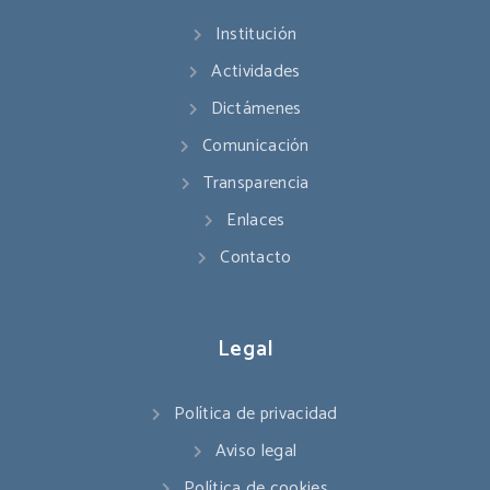
Institución
Actividades
Dictámenes
Comunicación
Transparencia
Enlaces
Contacto
Legal
Política de privacidad
Aviso legal
Política de cookies