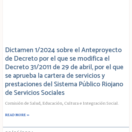
Dictamen 1/2024 sobre el Anteproyecto
de Decreto por el que se modifica el
Decreto 31/2011 de 29 de abril, por el que
se aprueba la cartera de servicios y
prestaciones del Sistema Público Riojano
de Servicios Sociales
Comisión de Salud, Educación, Cultura e Integración Social.
READ MORE »