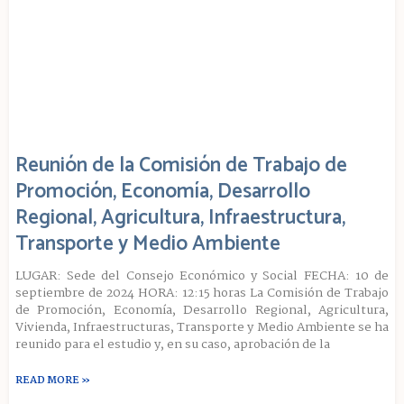
Reunión de la Comisión de Trabajo de
Promoción, Economía, Desarrollo
Regional, Agricultura, Infraestructura,
Transporte y Medio Ambiente
LUGAR: Sede del Consejo Económico y Social FECHA: 10 de
septiembre de 2024 HORA: 12:15 horas La Comisión de Trabajo
de Promoción, Economía, Desarrollo Regional, Agricultura,
Vivienda, Infraestructuras, Transporte y Medio Ambiente se ha
reunido para el estudio y, en su caso, aprobación de la
READ MORE »