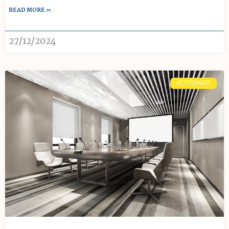
READ MORE »
27/12/2024
ACTIVIDADES