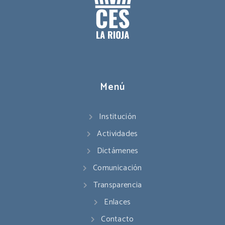
Menú
Institución
Actividades
Dictámenes
Comunicación
Transparencia
Enlaces
Contacto