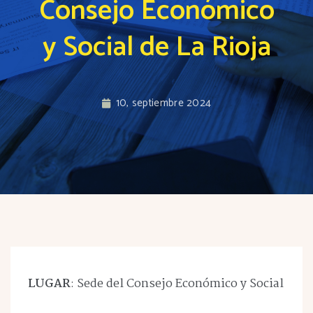
Consejo Económico
y Social de La Rioja
10, septiembre 2024
LUGAR
: Sede del Consejo Económico y Social