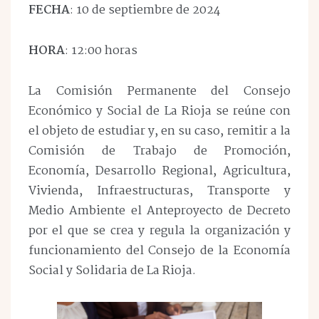
FECHA
: 10 de septiembre de 2024
HORA
: 12:00 horas
La Comisión Permanente del Consejo
Económico y Social de La Rioja se reúne con
el objeto de estudiar y, en su caso, remitir a la
Comisión de Trabajo de Promoción,
Economía, Desarrollo Regional, Agricultura,
Vivienda, Infraestructuras, Transporte y
Medio Ambiente el Anteproyecto de Decreto
por el que se crea y regula la organización y
funcionamiento del Consejo de la Economía
Social y Solidaria de La Rioja.