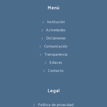
Menú
Institución
Actividades
Dictámenes
Comunicación
Transparencia
Enlaces
Contacto
Legal
Política de privacidad