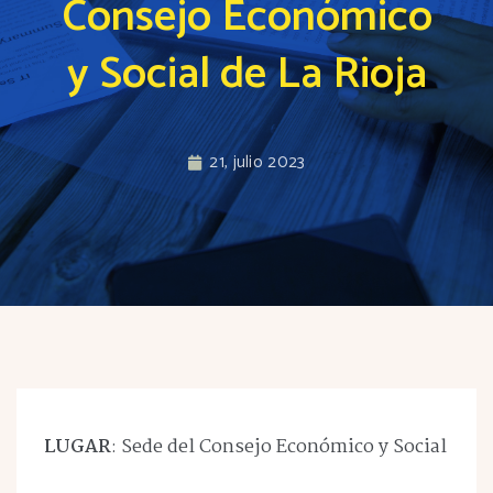
Consejo Económico
y Social de La Rioja
21, julio 2023
LUGAR
: Sede del Consejo Económico y Social