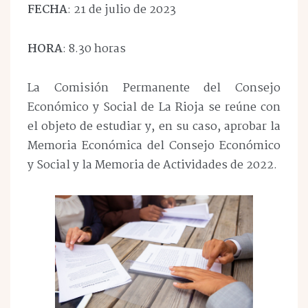
FECHA
: 21 de julio de 2023
HORA
: 8.30 horas
La Comisión Permanente del Consejo
Económico y Social de La Rioja se reúne con
el objeto de estudiar y, en su caso, aprobar la
Memoria Económica del Consejo Económico
y Social y la Memoria de Actividades de 2022.