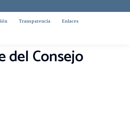
ión
Transparencia
Enlaces
e del Consejo