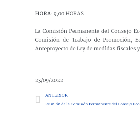
HORA
: 9,00 HORAS
La Comisión Permanente del Consejo Econ
Comisión de Trabajo de Promoción, Eco
Anteproyecto de Ley de medidas fiscales y
23/09/2022
ANTERIOR
Reunión de la Comisión Permanente del Consejo Econ