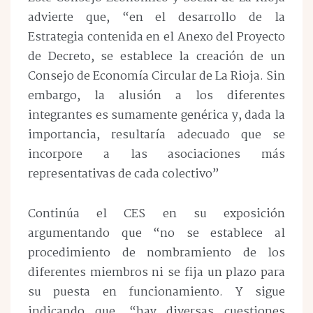
advierte que, “en el desarrollo de la
Estrategia contenida en el Anexo del Proyecto
de Decreto, se establece la creación de un
Consejo de Economía Circular de La Rioja. Sin
embargo, la alusión a los diferentes
integrantes es sumamente genérica y, dada la
importancia, resultaría adecuado que se
incorpore a las asociaciones más
representativas de cada colectivo”
Continúa el CES en su exposición
argumentando que “no se establece al
procedimiento de nombramiento de los
diferentes miembros ni se fija un plazo para
su puesta en funcionamiento. Y sigue
indicando que, “hay diversas cuestiones