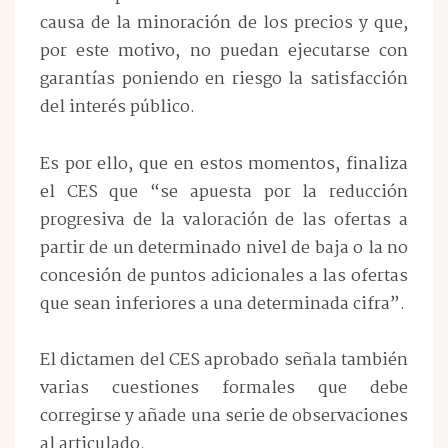
causa de la minoración de los precios y que,
por este motivo, no puedan ejecutarse con
garantías poniendo en riesgo la satisfacción
del interés público.
Es por ello, que en estos momentos, finaliza
el CES que “se apuesta por la reducción
progresiva de la valoración de las ofertas a
partir de un determinado nivel de baja o la no
concesión de puntos adicionales a las ofertas
que sean inferiores a una determinada cifra”.
El dictamen del CES aprobado señala también
varias cuestiones formales que debe
corregirse y añade una serie de observaciones
al articulado.