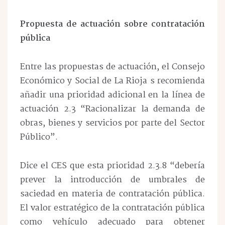
Propuesta de actuación sobre contratación
pública
Entre las propuestas de actuación, el Consejo
Económico y Social de La Rioja s recomienda
añadir una prioridad adicional en la línea de
actuación 2.3 “Racionalizar la demanda de
obras, bienes y servicios por parte del Sector
Público”.
Dice el CES que esta prioridad 2.3.8 “debería
prever la introducción de umbrales de
saciedad en materia de contratación pública.
El valor estratégico de la contratación pública
como vehículo adecuado para obtener