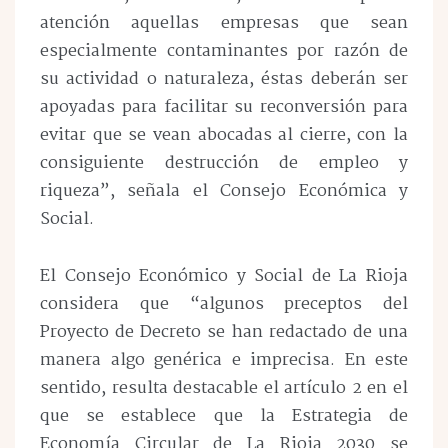
atención aquellas empresas que sean
especialmente contaminantes por razón de
su actividad o naturaleza, éstas deberán ser
apoyadas para facilitar su reconversión para
evitar que se vean abocadas al cierre, con la
consiguiente destrucción de empleo y
riqueza”, señala el Consejo Económica y
Social.
El Consejo Económico y Social de La Rioja
considera que “algunos preceptos del
Proyecto de Decreto se han redactado de una
manera algo genérica e imprecisa. En este
sentido, resulta destacable el artículo 2 en el
que se establece que la Estrategia de
Economía Circular de La Rioja 2030 se