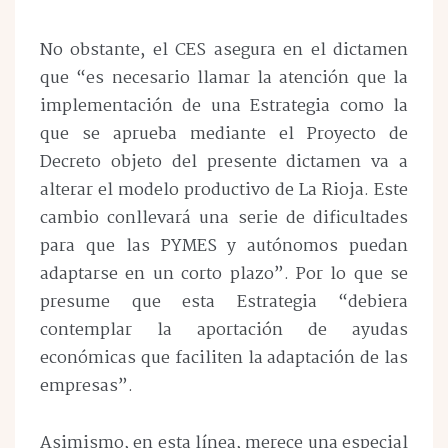
No obstante, el CES asegura en el dictamen
que “es necesario llamar la atención que la
implementación de una Estrategia como la
que se aprueba mediante el Proyecto de
Decreto objeto del presente dictamen va a
alterar el modelo productivo de La Rioja. Este
cambio conllevará una serie de dificultades
para que las PYMES y autónomos puedan
adaptarse en un corto plazo”. Por lo que se
presume que esta Estrategia “debiera
contemplar la aportación de ayudas
económicas que faciliten la adaptación de las
empresas”.
Asimismo, en esta línea, merece una especial