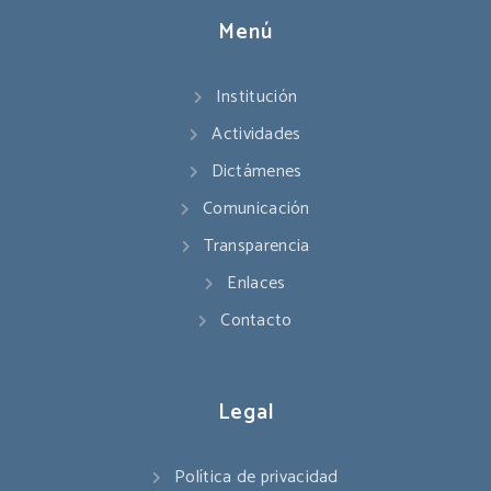
Menú
Institución
Actividades
Dictámenes
Comunicación
Transparencia
Enlaces
Contacto
Legal
Política de privacidad