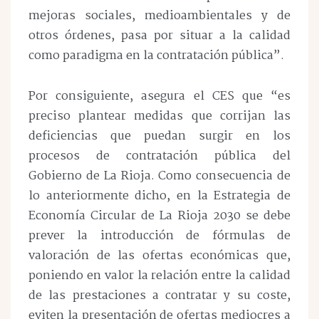
mejoras sociales, medioambientales y de
otros órdenes, pasa por situar a la calidad
como paradigma en la contratación pública”.
Por consiguiente, asegura el CES que “es
preciso plantear medidas que corrijan las
deficiencias que puedan surgir en los
procesos de contratación pública del
Gobierno de La Rioja. Como consecuencia de
lo anteriormente dicho, en la Estrategia de
Economía Circular de La Rioja 2030 se debe
prever la introducción de fórmulas de
valoración de las ofertas económicas que,
poniendo en valor la relación entre la calidad
de las prestaciones a contratar y su coste,
eviten la presentación de ofertas mediocres a