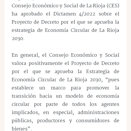
Consejo Económico y Social de La Rioja (CES)
ha aprobado el Dictamen 4/2022 sobre el
Proyecto de Decreto por el que se aprueba la
estrategia de Economía Circular de La Rioja
2030.
En general, el Consejo Económico y Social
valora positivamente el Proyecto de Decreto
por el que se aprueba la Estrategia de
Economía Circular de La Rioja 2030, “pues
establece un marco para promover la
transición hacia un modelo de economía
circular por parte de todos los agentes
implicados, en especial, administraciones
públicas, productores y consumidores de
bienes”.