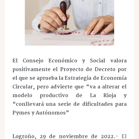
El Consejo Económico y Social valora
positivamente el Proyecto de Decreto por
el que se aprueba la Estrategia de Economía
Circular, pero advierte que “va a alterar el
modelo productivo de La Rioja y
“conllevará una serie de dificultades para
Pymes y Autónomos”
Logroño, 29 de noviembre de 2022.
– El