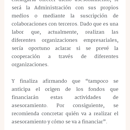
será la Administración con sus propios
medios o mediante la suscripción de
colaboraciones con terceros. Dado que es una
labor que, actualmente, realizan las
diferentes organizaciones empresariales,
sería oportuno aclarar si se prevé la
cooperación a través de diferentes
organizaciones.
Y finaliza afirmando que “tampoco se
anticipa el origen de los fondos que
financiarán estas actividades de
asesoramiento. Por consiguiente, se
recomienda concretar quién va a realizar el
asesoramiento y cómo se va a financiar”.