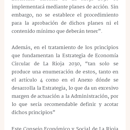
implementará mediante planes de acción. Sin
embargo, no se establece el procedimiento
para la aprobación de dichos planes ni el
contenido mínimo que deberán tener”.
Además, en el tratamiento de los principios
que fundamentan la Estrategia de Economía
Circular de La Rioja 2030, “tan solo se
produce una enumeración de estos, tanto en
el artículo 4 como en el Anexo dónde se
desarrolla la Estrategia, lo que da un excesivo
margen de actuación a la Administración, por
lo que sería recomendable definir y acotar
dichos principios”
Este Consejo Económico y Social de La Rioja