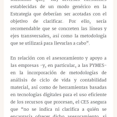
establecidas de un modo genérico en la
Estrategia que deberían ser acotadas con el
objetivo de clarificar. Por ello, sería
recomendable que se concreten las líneas y
ejes transversales, así como la metodología
que se utilizará para llevarlas a cabo”.
En relación con el asesoramiento y apoyo a
las empresas -y, en particular, a las PYMES-
en la incorporación de metodologías de
análisis de ciclo de vida y contabilidad
material, así como de herramientas basadas
en tecnologías digitales para el uso eficiente
de los recursos que procesan, el CES asegura
que “no se indica ni clarifica a quién se
encargaría ofrecer dicho asesoramiento, si