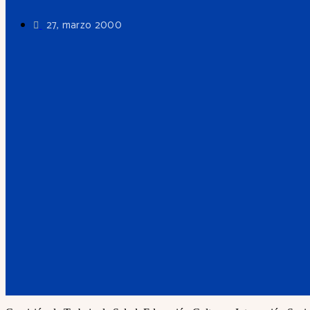
27, marzo 2000