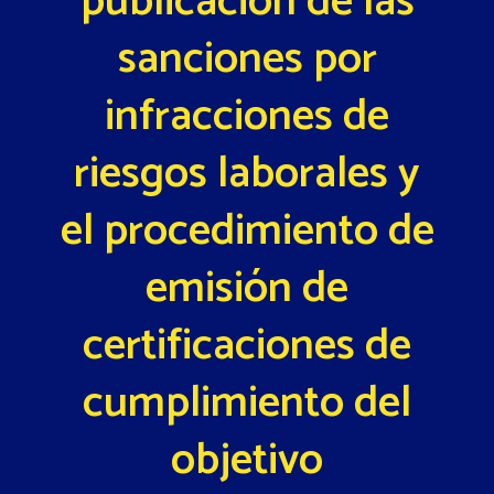
publicación de las
sanciones por
infracciones de
riesgos laborales y
el procedimiento de
emisión de
certificaciones de
cumplimiento del
objetivo