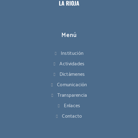
Menú
Institución
Actividades
Dictámenes
Comunicación
Transparencia
Enlaces
Contacto