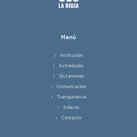
Menú
Institución
Actividades
Dictámenes
Comunicación
Transparencia
Enlaces
Contacto