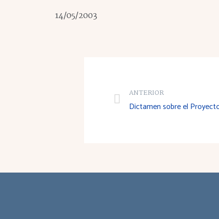
14/05/2003
ANTERIOR