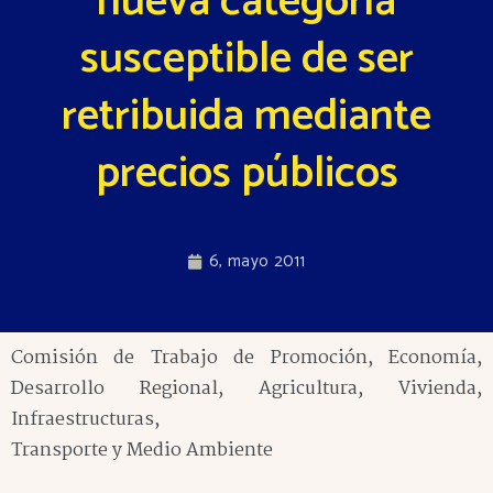
nueva categoría
susceptible de ser
retribuida mediante
precios públicos
6, mayo 2011
Comisión de Trabajo de Promoción, Economía,
Desarrollo Regional, Agricultura, Vivienda,
Infraestructuras,
Transporte y Medio Ambiente