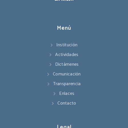
Menú
Institución
Actividades
Dictámenes
Comunicación
Transparencia
Enlaces
Contacto
Legal