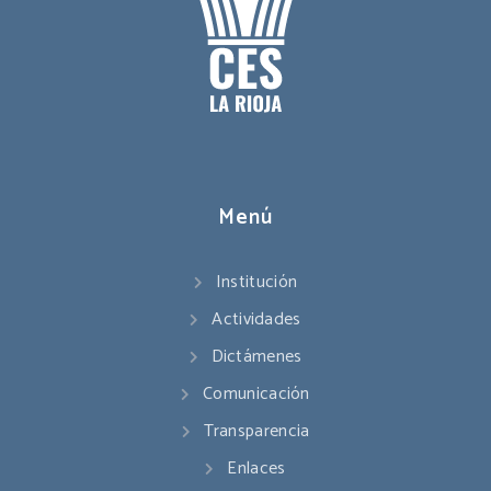
Menú
Institución
Actividades
Dictámenes
Comunicación
Transparencia
Enlaces