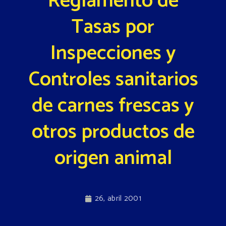
Reglamento de
Tasas por
Inspecciones y
Controles sanitarios
de carnes frescas y
otros productos de
origen animal
26, abril 2001