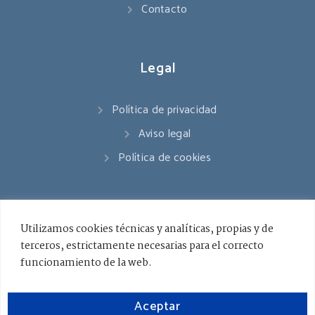
Contacto
Legal
Política de privacidad
Aviso legal
Política de cookies
Contacto
Utilizamos cookies técnicas y analíticas, propias y de
terceros, estrictamente necesarias para el correcto
941 545 178
funcionamiento de la web.
info@ceslarioja.org
Aceptar
Lunes - Viernes / 8.00 - 18.00