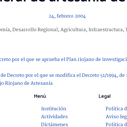
24, febrero 2004
ía, Desarrollo Regional, Agricultura, Infraestructura,
reto por el que se aprueba el Plan riojano de investigac
de Decreto por el que se modifica el Decreto 51/1994, de 
o Riojano de Artesanía
Menú
Legal
Institución
Política 
Actividades
Aviso leg
Dictámenes
Política 