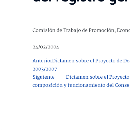
Comisión de Trabajo de Promoción, Econom
24/02/2004
Anterior
Dictamen sobre el Proyecto de Dec
2003/2007
Siguiente
Dictamen sobre el Proyecto 
composición y funcionamiento del Consej