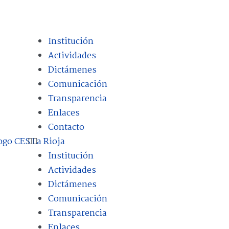
Institución
Actividades
Dictámenes
Comunicación
Transparencia
Enlaces
Contacto
Institución
Actividades
Dictámenes
Comunicación
Transparencia
Enlaces