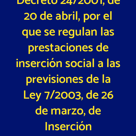
Decreto 24/2001, de
20 de abril, por el
que se regulan las
prestaciones de
inserción social a las
previsiones de la
Ley 7/2003, de 26
de marzo, de
Inserción