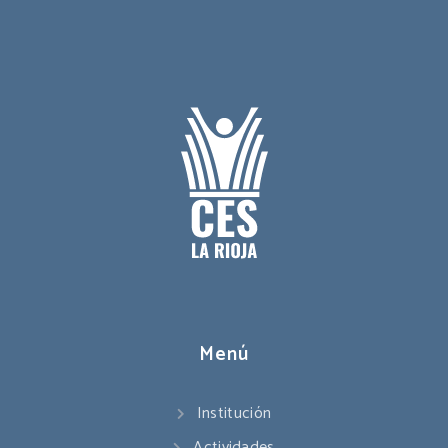
Menú
Institución
Actividades