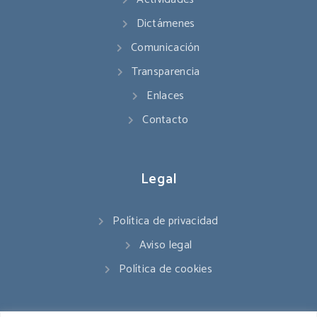
Dictámenes
Comunicación
Transparencia
Enlaces
Contacto
Legal
Política de privacidad
Aviso legal
Política de cookies