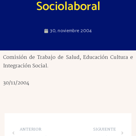
Sociolaboral
30, noviembre 2004
Comisión de Trabajo de Salud, Educación Cultura e
Integración Social.
30/11/2004
ANTERIOR
SIGUIENTE