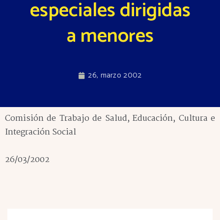
especiales dirigidas
a menores
26, marzo 2002
Comisión de Trabajo de Salud, Educación, Cultura e
Integración Social
26/03/2002