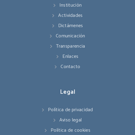
Institución
Actividades
Dictámenes
Comunicación
Transparencia
Enlaces
Contacto
Legal
Política de privacidad
Aviso legal
Política de cookies