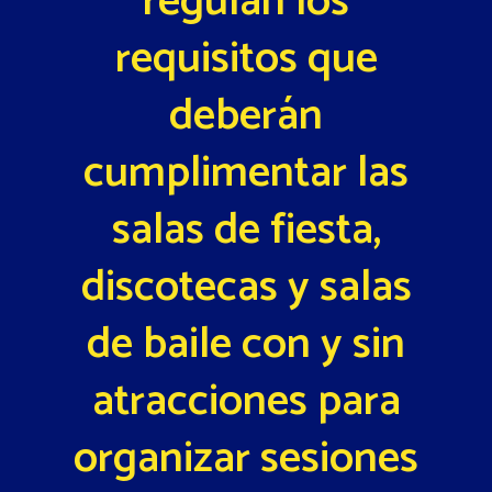
regulan los
requisitos que
deberán
cumplimentar las
salas de fiesta,
discotecas y salas
de baile con y sin
atracciones para
organizar sesiones