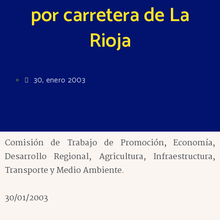
por carretera de La
Rioja
30, enero 2003
Comisión de Trabajo de Promoción, Economía,
Desarrollo Regional, Agricultura, Infraestructura,
Transporte y Medio Ambiente.
30/01/2003