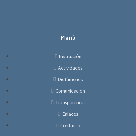
Menú
Institución
Actividades
Dictámenes
Comunicación
Transparencia
Enlaces
Contacto