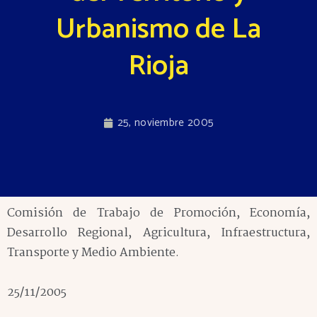
Urbanismo de La
Rioja
25, noviembre 2005
Comisión de Trabajo de Promoción, Economía,
Desarrollo Regional, Agricultura, Infraestructura,
Transporte y Medio Ambiente.
25/11/2005