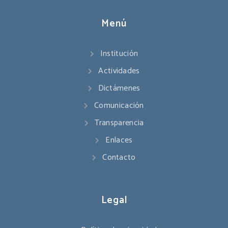
Menú
Institución
Actividades
Dictámenes
Comunicación
Transparencia
Enlaces
Contacto
Legal