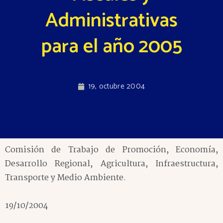
Administrativas
para el año 2005
19, octubre 2004
Comisión de Trabajo de Promoción, Economía,
Desarrollo Regional, Agricultura, Infraestructura,
Transporte y Medio Ambiente.
19/10/2004