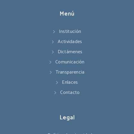
Menú
Institución
Actividades
Dictámenes
Comunicación
Transparencia
Enlaces
Contacto
Legal