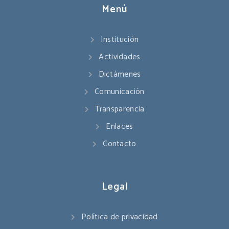
Menú
Institución
Actividades
Dictámenes
Comunicación
Transparencia
Enlaces
Contacto
Legal
Política de privacidad