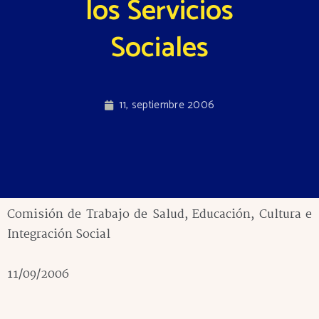
los Servicios
Sociales
11, septiembre 2006
Comisión de Trabajo de Salud, Educación, Cultura e
Integración Social
11/09/2006