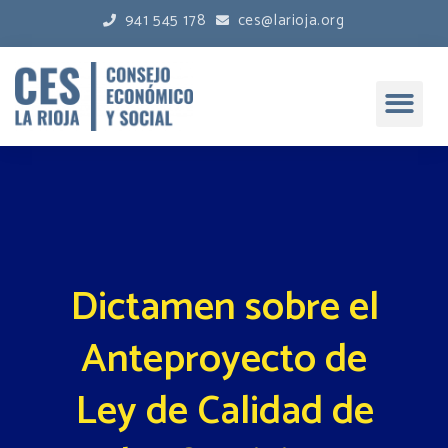
941 545 178
ces@larioja.org
Dictamen sobre el
Anteproyecto de
Ley de Calidad de