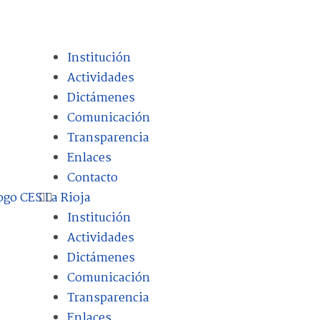
Institución
Actividades
Dictámenes
Comunicación
Transparencia
Enlaces
Contacto
Institución
Actividades
Dictámenes
Comunicación
Transparencia
Enlaces