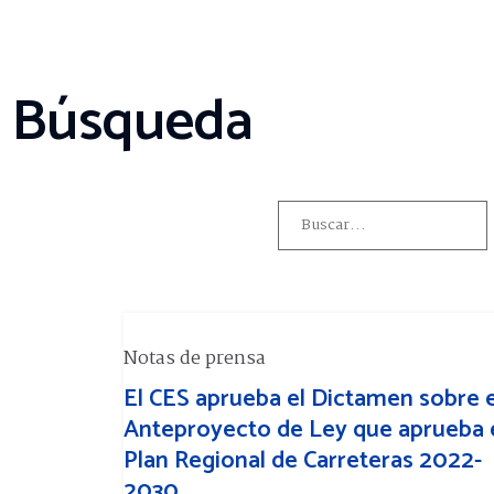
Búsqueda
Notas de prensa
El CES aprueba el Dictamen sobre e
Anteproyecto de Ley que aprueba 
Plan Regional de Carreteras 2022-
2030