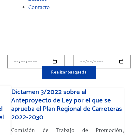
Contacto
Dictamen 3/2022 sobre el
Anteproyecto de Ley por el que se
l
aprueba el Plan Regional de Carreteras
el
2022-2030
Comisión de Trabajo de Promoción,