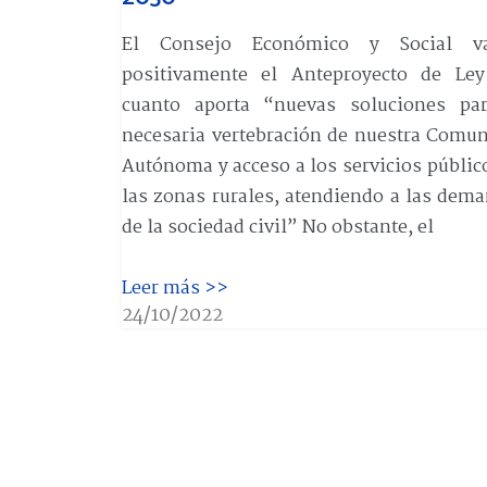
El Consejo Económico y Social va
positivamente el Anteproyecto de Ley
cuanto aporta “nuevas soluciones par
necesaria vertebración de nuestra Comu
Autónoma y acceso a los servicios públic
las zonas rurales, atendiendo a las dem
de la sociedad civil” No obstante, el
Leer más >>
24/10/2022