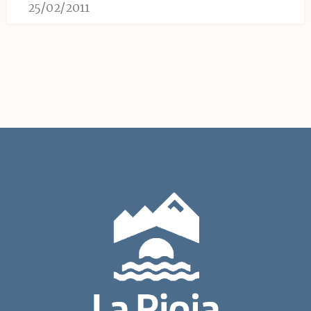
25/02/2011