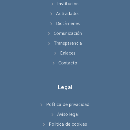
Institución
Actividades
Dictámenes
Comunicación
Transparencia
Enlaces
Contacto
Legal
Política de privacidad
Aviso legal
Política de cookies