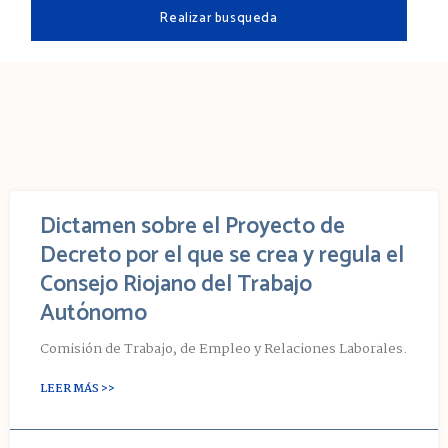
Dictamen sobre el Proyecto de
Decreto por el que se crea y regula el
Consejo Riojano del Trabajo
Autónomo
Comisión de Trabajo, de Empleo y Relaciones Laborales.
LEER MÁS >>