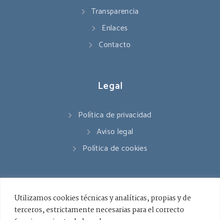
Transparencia
Enlaces
Contacto
Legal
Política de privacidad
Aviso legal
Política de cookies
Contacto
Utilizamos cookies técnicas y analíticas, propias y de
terceros, estrictamente necesarias para el correcto
941 545 178