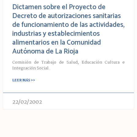
Dictamen sobre el Proyecto de
Decreto de autorizaciones sanitarias
de funcionamiento de las actividades,
industrias y establecimientos
alimentarios en la Comunidad
Autónoma de La Rioja
Comisión de Trabajo de Salud, Educación Cultura e
Integración Social.
LEER MÁS >>
22/02/2002