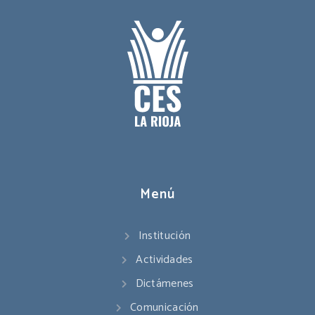
Menú
Institución
Actividades
Dictámenes
Comunicación