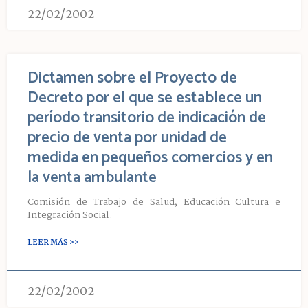
22/02/2002
Dictamen sobre el Proyecto de
Decreto por el que se establece un
período transitorio de indicación de
precio de venta por unidad de
medida en pequeños comercios y en
la venta ambulante
Comisión de Trabajo de Salud, Educación Cultura e
Integración Social.
LEER MÁS >>
22/02/2002