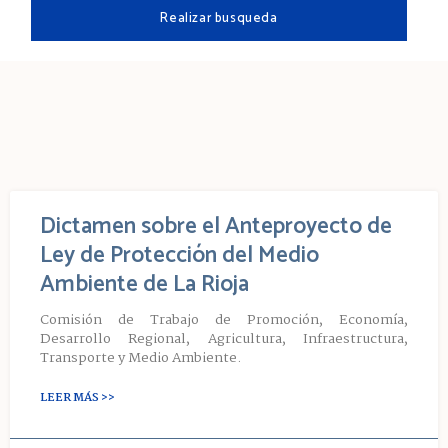
Dictamen sobre el Anteproyecto de
Ley de Protección del Medio
Ambiente de La Rioja
Comisión de Trabajo de Promoción, Economía,
Desarrollo Regional, Agricultura, Infraestructura,
Transporte y Medio Ambiente.
LEER MÁS >>