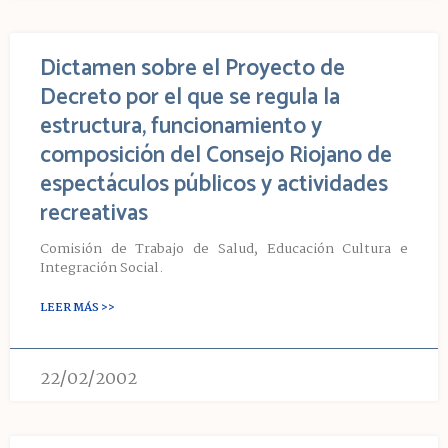
Dictamen sobre el Proyecto de
Decreto por el que se regula la
estructura, funcionamiento y
composición del Consejo Riojano de
espectáculos públicos y actividades
recreativas
Comisión de Trabajo de Salud, Educación Cultura e
Integración Social.
LEER MÁS >>
22/02/2002